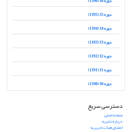
دوره 36 (1396)
دوره 35 (1395)
دوره 34 (1394)
دوره 33 (1393)
دوره 32 (1392)
دوره 31 (1391)
دوره 30 (1390)
دسترسی سریع
صفحه اصلی
درباره نشریه
اعضای هیات تحریریه