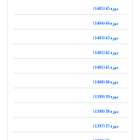
دوره 45 (1405)
دوره 44 (1404)
دوره 43 (1403)
دوره 42 (1402)
دوره 41 (1401)
دوره 40 (1400)
دوره 39 (1399)
دوره 38 (1398)
دوره 37 (1397)