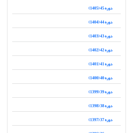
دوره 45 (1405)
دوره 44 (1404)
دوره 43 (1403)
دوره 42 (1402)
دوره 41 (1401)
دوره 40 (1400)
دوره 39 (1399)
دوره 38 (1398)
دوره 37 (1397)