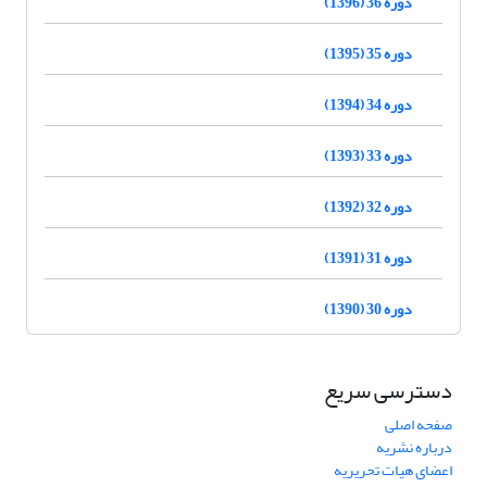
دوره 36 (1396)
دوره 35 (1395)
دوره 34 (1394)
دوره 33 (1393)
دوره 32 (1392)
دوره 31 (1391)
دوره 30 (1390)
دسترسی سریع
صفحه اصلی
درباره نشریه
اعضای هیات تحریریه