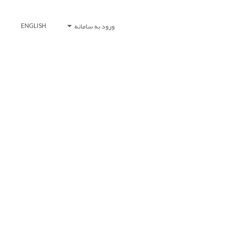
ورود به سامانه
ENGLISH