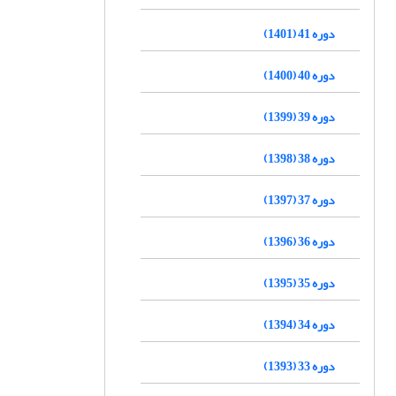
دوره 41 (1401)
دوره 40 (1400)
دوره 39 (1399)
دوره 38 (1398)
دوره 37 (1397)
دوره 36 (1396)
دوره 35 (1395)
دوره 34 (1394)
دوره 33 (1393)