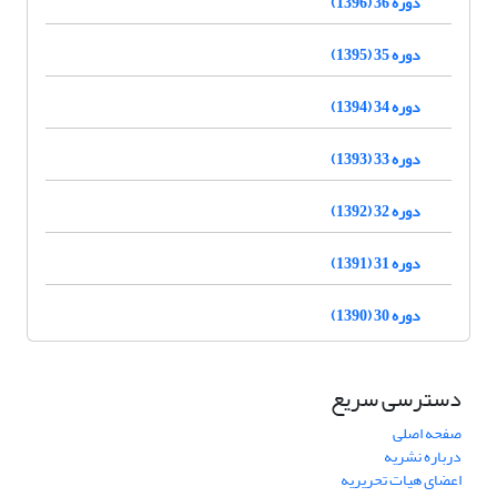
دوره 36 (1396)
دوره 35 (1395)
دوره 34 (1394)
دوره 33 (1393)
دوره 32 (1392)
دوره 31 (1391)
دوره 30 (1390)
دسترسی سریع
صفحه اصلی
درباره نشریه
اعضای هیات تحریریه