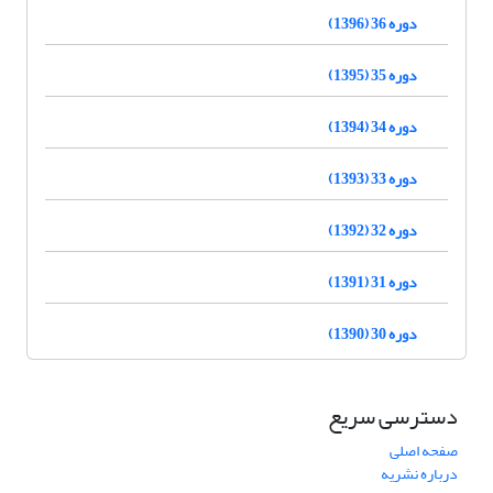
دوره 36 (1396)
دوره 35 (1395)
دوره 34 (1394)
دوره 33 (1393)
دوره 32 (1392)
دوره 31 (1391)
دوره 30 (1390)
دسترسی سریع
صفحه اصلی
درباره نشریه