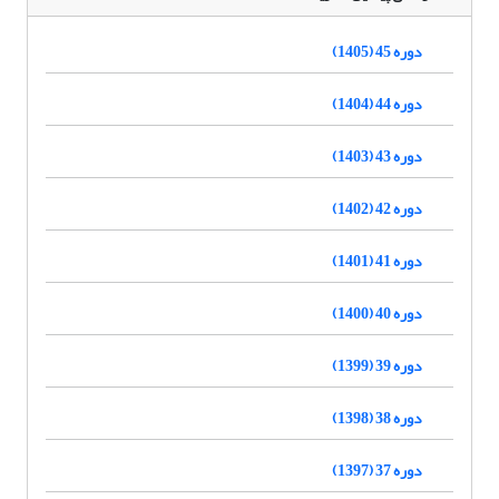
دوره 45 (1405)
دوره 44 (1404)
دوره 43 (1403)
دوره 42 (1402)
دوره 41 (1401)
دوره 40 (1400)
دوره 39 (1399)
دوره 38 (1398)
دوره 37 (1397)