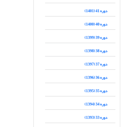
دوره 41 (1401)
دوره 40 (1400)
دوره 39 (1399)
دوره 38 (1398)
دوره 37 (1397)
دوره 36 (1396)
دوره 35 (1395)
دوره 34 (1394)
دوره 33 (1393)