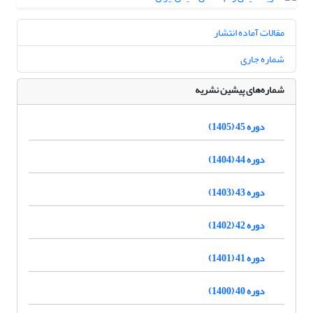
مقالات آماده انتشار
شماره جاری
شماره‌های پیشین نشریه
دوره 45 (1405)
دوره 44 (1404)
دوره 43 (1403)
دوره 42 (1402)
دوره 41 (1401)
دوره 40 (1400)