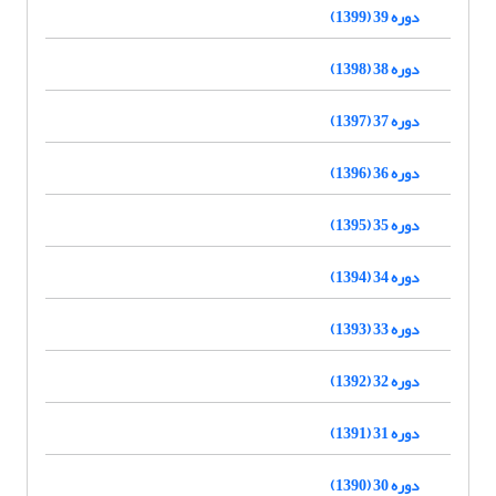
دوره 39 (1399)
دوره 38 (1398)
دوره 37 (1397)
دوره 36 (1396)
دوره 35 (1395)
دوره 34 (1394)
دوره 33 (1393)
دوره 32 (1392)
دوره 31 (1391)
دوره 30 (1390)