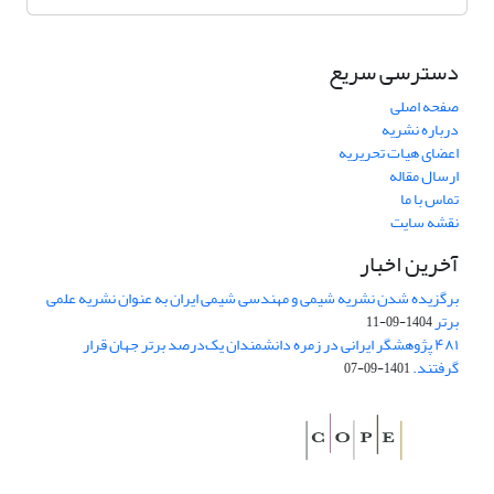
دسترسی سریع
صفحه اصلی
درباره نشریه
اعضای هیات تحریریه
ارسال مقاله
تماس با ما
نقشه سایت
آخرین اخبار
برگزیده شدن نشریه شیمی و مهندسی شیمی ایران به عنوان نشریه علمی
برتر
1404-09-11
۴۸۱ پژوهشگر ایرانی در زمره دانشمندان یک‌درصد برتر جهان قرار
گرفتند.
1401-09-07