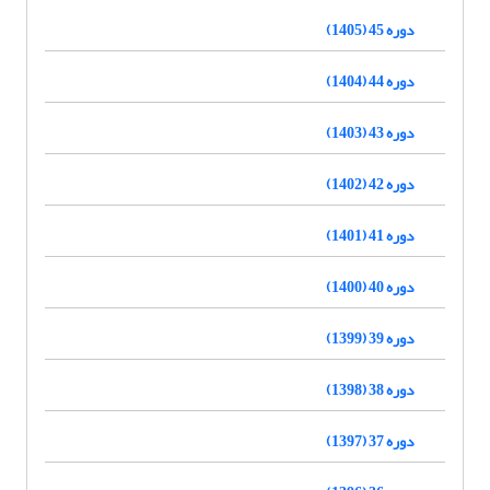
دوره 45 (1405)
دوره 44 (1404)
دوره 43 (1403)
دوره 42 (1402)
دوره 41 (1401)
دوره 40 (1400)
دوره 39 (1399)
دوره 38 (1398)
دوره 37 (1397)