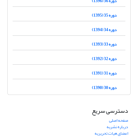
دوره 36 (1396)
دوره 35 (1395)
دوره 34 (1394)
دوره 33 (1393)
دوره 32 (1392)
دوره 31 (1391)
دوره 30 (1390)
دسترسی سریع
صفحه اصلی
درباره نشریه
اعضای هیات تحریریه