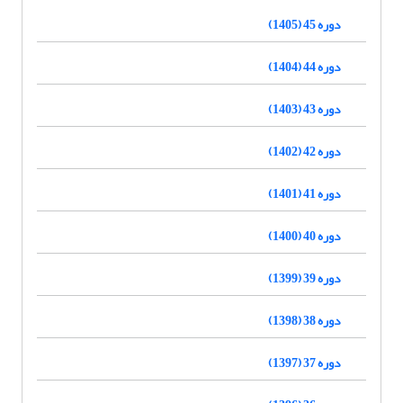
دوره 45 (1405)
دوره 44 (1404)
دوره 43 (1403)
دوره 42 (1402)
دوره 41 (1401)
دوره 40 (1400)
دوره 39 (1399)
دوره 38 (1398)
دوره 37 (1397)