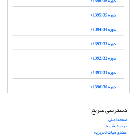
دوره 36 (1396)
دوره 35 (1395)
دوره 34 (1394)
دوره 33 (1393)
دوره 32 (1392)
دوره 31 (1391)
دوره 30 (1390)
دسترسی سریع
صفحه اصلی
درباره نشریه
اعضای هیات تحریریه