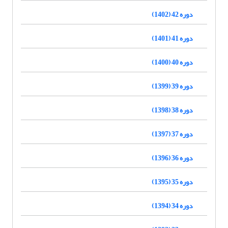
دوره 42 (1402)
دوره 41 (1401)
دوره 40 (1400)
دوره 39 (1399)
دوره 38 (1398)
دوره 37 (1397)
دوره 36 (1396)
دوره 35 (1395)
دوره 34 (1394)