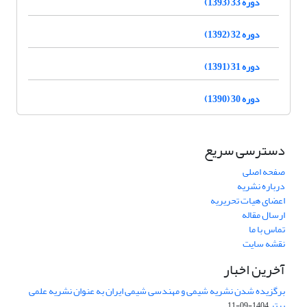
دوره 33 (1393)
دوره 32 (1392)
دوره 31 (1391)
دوره 30 (1390)
دسترسی سریع
صفحه اصلی
درباره نشریه
اعضای هیات تحریریه
ارسال مقاله
تماس با ما
نقشه سایت
آخرین اخبار
برگزیده شدن نشریه شیمی و مهندسی شیمی ایران به عنوان نشریه علمی
برتر
1404-09-11