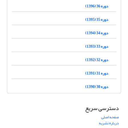
دوره 36 (1396)
دوره 35 (1395)
دوره 34 (1394)
دوره 33 (1393)
دوره 32 (1392)
دوره 31 (1391)
دوره 30 (1390)
دسترسی سریع
صفحه اصلی
درباره نشریه