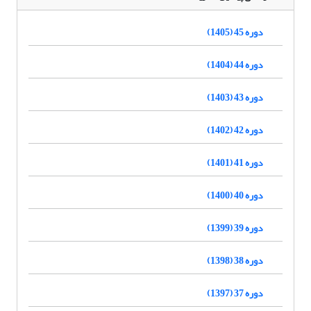
دوره 45 (1405)
دوره 44 (1404)
دوره 43 (1403)
دوره 42 (1402)
دوره 41 (1401)
دوره 40 (1400)
دوره 39 (1399)
دوره 38 (1398)
دوره 37 (1397)