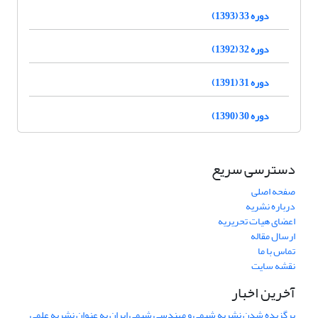
دوره 33 (1393)
دوره 32 (1392)
دوره 31 (1391)
دوره 30 (1390)
دسترسی سریع
صفحه اصلی
درباره نشریه
اعضای هیات تحریریه
ارسال مقاله
تماس با ما
نقشه سایت
آخرین اخبار
برگزیده شدن نشریه شیمی و مهندسی شیمی ایران به عنوان نشریه علمی