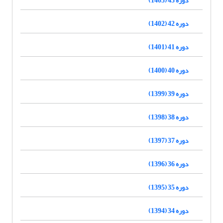
دوره 42 (1402)
دوره 41 (1401)
دوره 40 (1400)
دوره 39 (1399)
دوره 38 (1398)
دوره 37 (1397)
دوره 36 (1396)
دوره 35 (1395)
دوره 34 (1394)