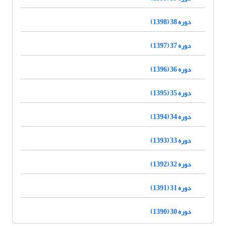
دوره 38 (1398)
دوره 37 (1397)
دوره 36 (1396)
دوره 35 (1395)
دوره 34 (1394)
دوره 33 (1393)
دوره 32 (1392)
دوره 31 (1391)
دوره 30 (1390)