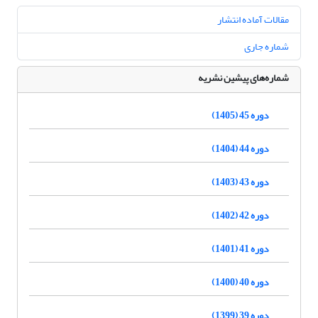
مقالات آماده انتشار
شماره جاری
شماره‌های پیشین نشریه
دوره 45 (1405)
دوره 44 (1404)
دوره 43 (1403)
دوره 42 (1402)
دوره 41 (1401)
دوره 40 (1400)
دوره 39 (1399)