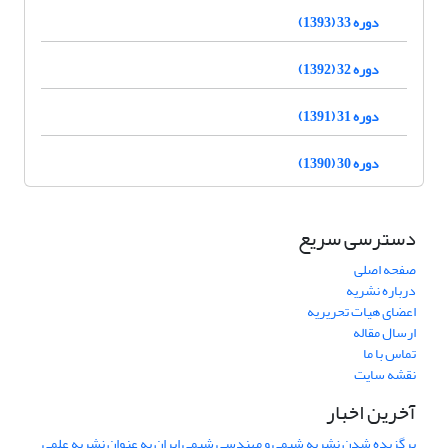
دوره 33 (1393)
دوره 32 (1392)
دوره 31 (1391)
دوره 30 (1390)
دسترسی سریع
صفحه اصلی
درباره نشریه
اعضای هیات تحریریه
ارسال مقاله
تماس با ما
نقشه سایت
آخرین اخبار
برگزیده شدن نشریه شیمی و مهندسی شیمی ایران به عنوان نشریه علمی