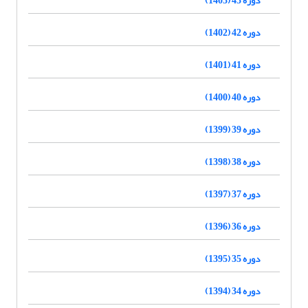
دوره 42 (1402)
دوره 41 (1401)
دوره 40 (1400)
دوره 39 (1399)
دوره 38 (1398)
دوره 37 (1397)
دوره 36 (1396)
دوره 35 (1395)
دوره 34 (1394)