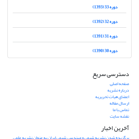
دوره 33 (1393)
دوره 32 (1392)
دوره 31 (1391)
دوره 30 (1390)
دسترسی سریع
صفحه اصلی
درباره نشریه
اعضای هیات تحریریه
ارسال مقاله
تماس با ما
نقشه سایت
آخرین اخبار
برگزیده شدن نشریه شیمی و مهندسی شیمی ایران به عنوان نشریه علمی