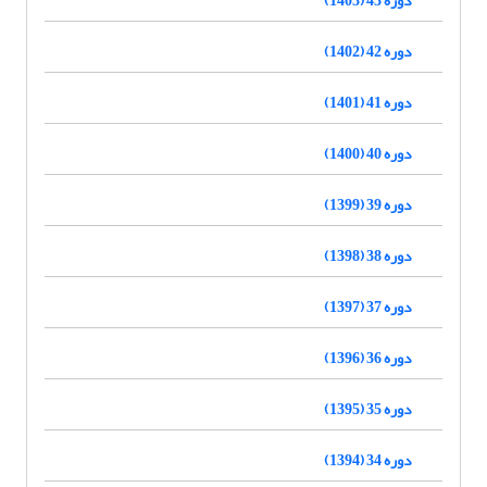
دوره 42 (1402)
دوره 41 (1401)
دوره 40 (1400)
دوره 39 (1399)
دوره 38 (1398)
دوره 37 (1397)
دوره 36 (1396)
دوره 35 (1395)
دوره 34 (1394)