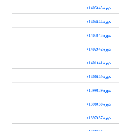
دوره 45 (1405)
دوره 44 (1404)
دوره 43 (1403)
دوره 42 (1402)
دوره 41 (1401)
دوره 40 (1400)
دوره 39 (1399)
دوره 38 (1398)
دوره 37 (1397)