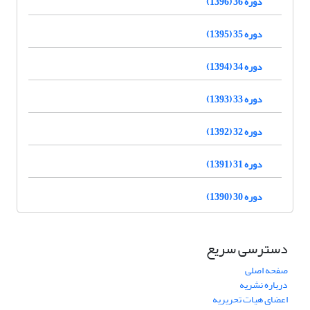
دوره 36 (1396)
دوره 35 (1395)
دوره 34 (1394)
دوره 33 (1393)
دوره 32 (1392)
دوره 31 (1391)
دوره 30 (1390)
دسترسی سریع
صفحه اصلی
درباره نشریه
اعضای هیات تحریریه