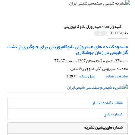
کلیدواژه‌ها =
هیدروژل نانوکامپوزیتی
تعداد مقالات:
1
مسدودکننده های هیدروژلی نانوکامپوزیتی برای جلوگیری از نشت
گاز طبیعی در زمان جوشکاری
دوره 37، شماره 2، تابستان 1397، صفحه
67-77
محمدد سیروس آذر، منوچهر قاسمی
مشاهده مقاله
اصل مقاله
3.29 M
مقالات آماده انتشار
شماره جاری
شماره‌های پیشین نشریه