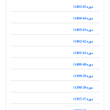
دوره 45 (1405)
دوره 44 (1404)
دوره 43 (1403)
دوره 42 (1402)
دوره 41 (1401)
دوره 40 (1400)
دوره 39 (1399)
دوره 38 (1398)
دوره 37 (1397)