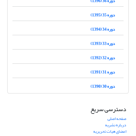
دوره 36 (1396)
دوره 35 (1395)
دوره 34 (1394)
دوره 33 (1393)
دوره 32 (1392)
دوره 31 (1391)
دوره 30 (1390)
دسترسی سریع
صفحه اصلی
درباره نشریه
اعضای هیات تحریریه