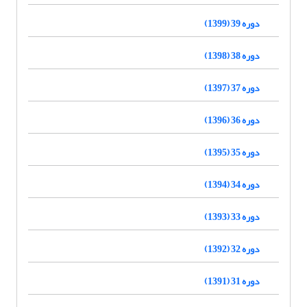
دوره 39 (1399)
دوره 38 (1398)
دوره 37 (1397)
دوره 36 (1396)
دوره 35 (1395)
دوره 34 (1394)
دوره 33 (1393)
دوره 32 (1392)
دوره 31 (1391)