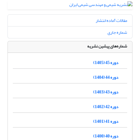
مقالات آماده انتشار
شماره جاری
شماره‌های پیشین نشریه
دوره 45 (1405)
دوره 44 (1404)
دوره 43 (1403)
دوره 42 (1402)
دوره 41 (1401)
دوره 40 (1400)