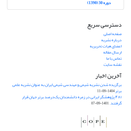
دوره 30 (1390)
دسترسی سریع
صفحه اصلی
درباره نشریه
اعضای هیات تحریریه
ارسال مقاله
تماس با ما
نقشه سایت
آخرین اخبار
برگزیده شدن نشریه شیمی و مهندسی شیمی ایران به عنوان نشریه علمی
برتر
1404-09-11
۴۸۱ پژوهشگر ایرانی در زمره دانشمندان یک‌درصد برتر جهان قرار
گرفتند.
1401-09-07