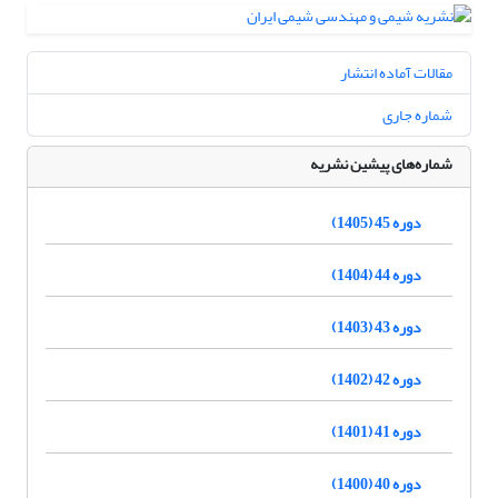
مقالات آماده انتشار
شماره جاری
شماره‌های پیشین نشریه
دوره 45 (1405)
دوره 44 (1404)
دوره 43 (1403)
دوره 42 (1402)
دوره 41 (1401)
دوره 40 (1400)