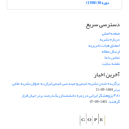
دوره 30 (1390)
دسترسی سریع
صفحه اصلی
درباره نشریه
اعضای هیات تحریریه
ارسال مقاله
تماس با ما
نقشه سایت
آخرین اخبار
برگزیده شدن نشریه شیمی و مهندسی شیمی ایران به عنوان نشریه علمی
برتر
1404-09-11
۴۸۱ پژوهشگر ایرانی در زمره دانشمندان یک‌درصد برتر جهان قرار
گرفتند.
1401-09-07