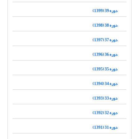
دوره 39 (1399)
دوره 38 (1398)
دوره 37 (1397)
دوره 36 (1396)
دوره 35 (1395)
دوره 34 (1394)
دوره 33 (1393)
دوره 32 (1392)
دوره 31 (1391)