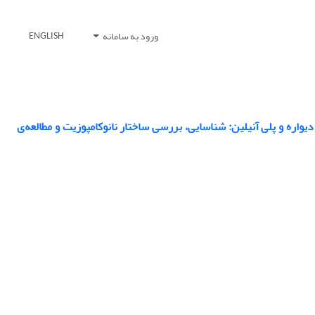
ورود به سامانه
ENGLISH
یواره و پلی آنیلین: شناسایی، بررسی ساختار نانوکامپوزیت و مطالعه‌ی