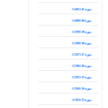
دوره 41 (1401)
دوره 40 (1400)
دوره 39 (1399)
دوره 38 (1398)
دوره 37 (1397)
دوره 36 (1396)
دوره 35 (1395)
دوره 34 (1394)
دوره 33 (1393)