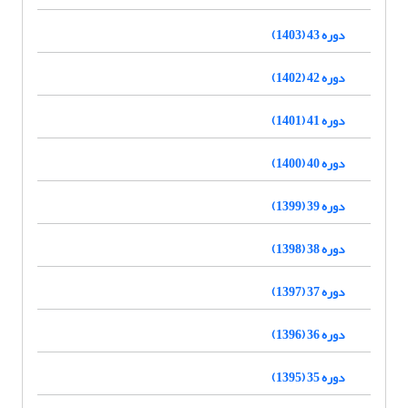
دوره 43 (1403)
دوره 42 (1402)
دوره 41 (1401)
دوره 40 (1400)
دوره 39 (1399)
دوره 38 (1398)
دوره 37 (1397)
دوره 36 (1396)
دوره 35 (1395)