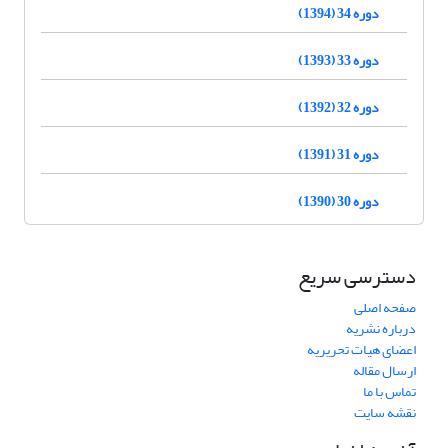
دوره 34 (1394)
دوره 33 (1393)
دوره 32 (1392)
دوره 31 (1391)
دوره 30 (1390)
دسترسی سریع
صفحه اصلی
درباره نشریه
اعضای هیات تحریریه
ارسال مقاله
تماس با ما
نقشه سایت