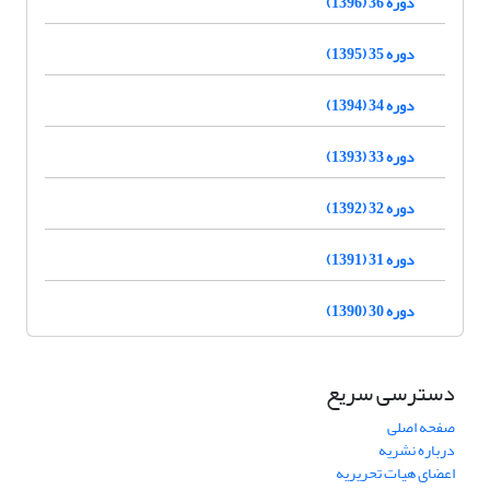
دوره 36 (1396)
دوره 35 (1395)
دوره 34 (1394)
دوره 33 (1393)
دوره 32 (1392)
دوره 31 (1391)
دوره 30 (1390)
دسترسی سریع
صفحه اصلی
درباره نشریه
اعضای هیات تحریریه