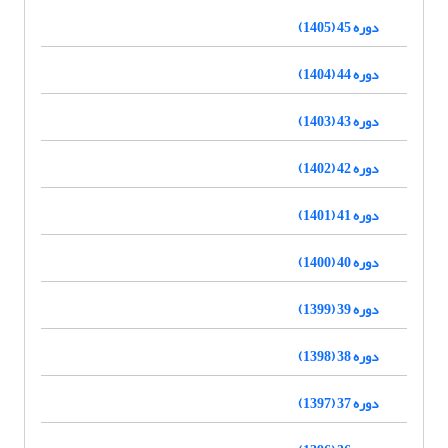
دوره 45 (1405)
دوره 44 (1404)
دوره 43 (1403)
دوره 42 (1402)
دوره 41 (1401)
دوره 40 (1400)
دوره 39 (1399)
دوره 38 (1398)
دوره 37 (1397)