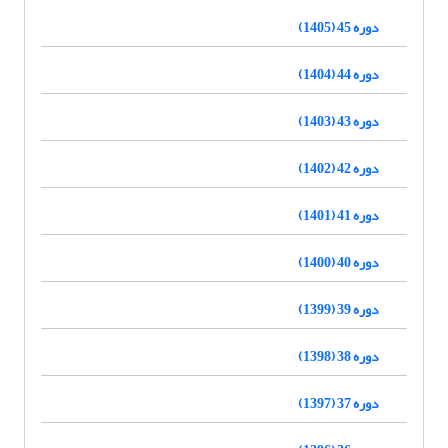
دوره 45 (1405)
دوره 44 (1404)
دوره 43 (1403)
دوره 42 (1402)
دوره 41 (1401)
دوره 40 (1400)
دوره 39 (1399)
دوره 38 (1398)
دوره 37 (1397)