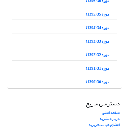
دوره 36 (1396)
دوره 35 (1395)
دوره 34 (1394)
دوره 33 (1393)
دوره 32 (1392)
دوره 31 (1391)
دوره 30 (1390)
دسترسی سریع
صفحه اصلی
درباره نشریه
اعضای هیات تحریریه