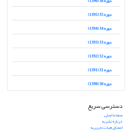
دوره 36 (1396)
دوره 35 (1395)
دوره 34 (1394)
دوره 33 (1393)
دوره 32 (1392)
دوره 31 (1391)
دوره 30 (1390)
دسترسی سریع
صفحه اصلی
درباره نشریه
اعضای هیات تحریریه