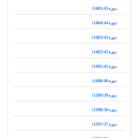
دوره 45 (1405)
دوره 44 (1404)
دوره 43 (1403)
دوره 42 (1402)
دوره 41 (1401)
دوره 40 (1400)
دوره 39 (1399)
دوره 38 (1398)
دوره 37 (1397)