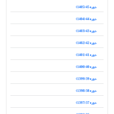
دوره 45 (1405)
دوره 44 (1404)
دوره 43 (1403)
دوره 42 (1402)
دوره 41 (1401)
دوره 40 (1400)
دوره 39 (1399)
دوره 38 (1398)
دوره 37 (1397)