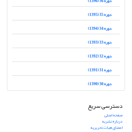
دوره 36 (1396)
دوره 35 (1395)
دوره 34 (1394)
دوره 33 (1393)
دوره 32 (1392)
دوره 31 (1391)
دوره 30 (1390)
دسترسی سریع
صفحه اصلی
درباره نشریه
اعضای هیات تحریریه