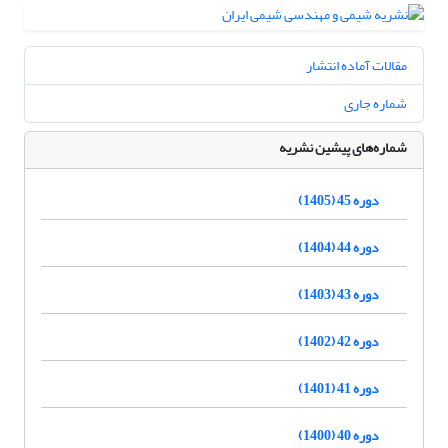
مقالات آماده انتشار
شماره جاری
شماره‌های پیشین نشریه
دوره 45 (1405)
دوره 44 (1404)
دوره 43 (1403)
دوره 42 (1402)
دوره 41 (1401)
دوره 40 (1400)