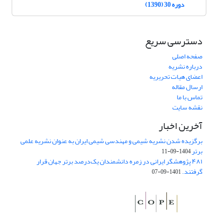
دوره 30 (1390)
دسترسی سریع
صفحه اصلی
درباره نشریه
اعضای هیات تحریریه
ارسال مقاله
تماس با ما
نقشه سایت
آخرین اخبار
برگزیده شدن نشریه شیمی و مهندسی شیمی ایران به عنوان نشریه علمی
برتر
1404-09-11
۴۸۱ پژوهشگر ایرانی در زمره دانشمندان یک‌درصد برتر جهان قرار
گرفتند.
1401-09-07