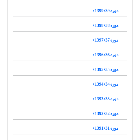
دوره 39 (1399)
دوره 38 (1398)
دوره 37 (1397)
دوره 36 (1396)
دوره 35 (1395)
دوره 34 (1394)
دوره 33 (1393)
دوره 32 (1392)
دوره 31 (1391)