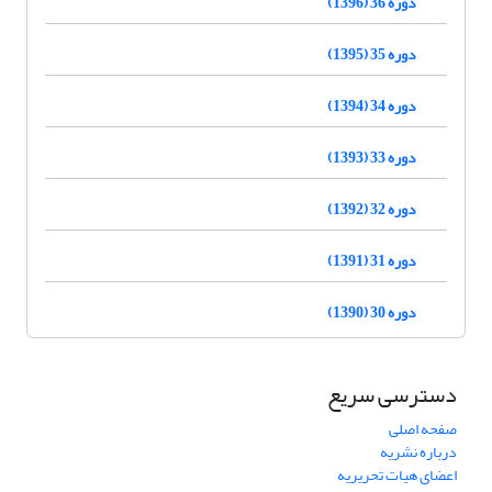
دوره 36 (1396)
دوره 35 (1395)
دوره 34 (1394)
دوره 33 (1393)
دوره 32 (1392)
دوره 31 (1391)
دوره 30 (1390)
دسترسی سریع
صفحه اصلی
درباره نشریه
اعضای هیات تحریریه