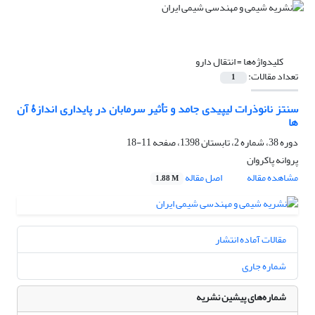
کلیدواژه‌ها =
انتقال دارو
تعداد مقالات:
1
سنتز نانوذرات لیپیدی جامد و تأثیر سرمابان در پایداری اندازۀ آن
ها
دوره 38، شماره 2، تابستان 1398، صفحه
11-18
پروانه پاکروان
مشاهده مقاله
اصل مقاله
1.88 M
مقالات آماده انتشار
شماره جاری
شماره‌های پیشین نشریه