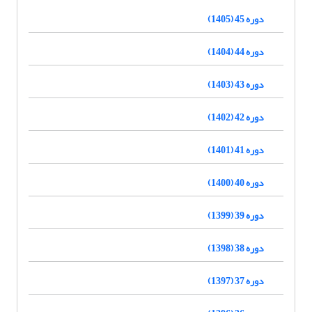
دوره 45 (1405)
دوره 44 (1404)
دوره 43 (1403)
دوره 42 (1402)
دوره 41 (1401)
دوره 40 (1400)
دوره 39 (1399)
دوره 38 (1398)
دوره 37 (1397)