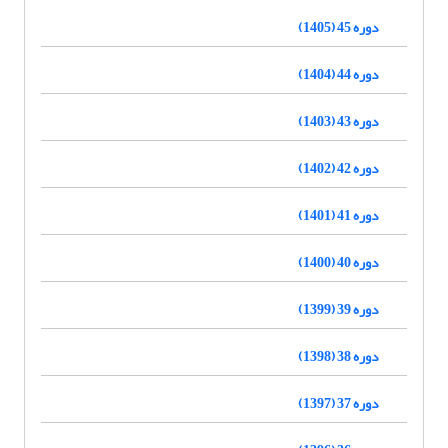
دوره 45 (1405)
دوره 44 (1404)
دوره 43 (1403)
دوره 42 (1402)
دوره 41 (1401)
دوره 40 (1400)
دوره 39 (1399)
دوره 38 (1398)
دوره 37 (1397)