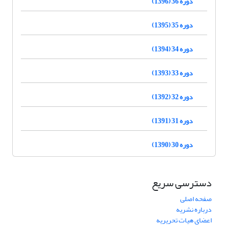
دوره 36 (1396)
دوره 35 (1395)
دوره 34 (1394)
دوره 33 (1393)
دوره 32 (1392)
دوره 31 (1391)
دوره 30 (1390)
دسترسی سریع
صفحه اصلی
درباره نشریه
اعضای هیات تحریریه