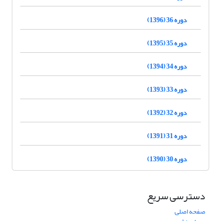
دوره 36 (1396)
دوره 35 (1395)
دوره 34 (1394)
دوره 33 (1393)
دوره 32 (1392)
دوره 31 (1391)
دوره 30 (1390)
دسترسی سریع
صفحه اصلی