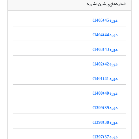
شماره‌های پیشین نشریه
دوره 45 (1405)
دوره 44 (1404)
دوره 43 (1403)
دوره 42 (1402)
دوره 41 (1401)
دوره 40 (1400)
دوره 39 (1399)
دوره 38 (1398)
دوره 37 (1397)