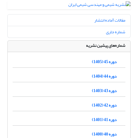
مقالات آماده انتشار
شماره جاری
شماره‌های پیشین نشریه
دوره 45 (1405)
دوره 44 (1404)
دوره 43 (1403)
دوره 42 (1402)
دوره 41 (1401)
دوره 40 (1400)