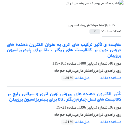
کلیدواژه‌ها =
واکنش ویلیامسون
تعداد مقالات:
2
مقایسه ی تأثیر ترکیب های اتری به عنوان الکترون دهنده های
درونی نوین بر کاتالیست های زیگلر – ناتا برای پلیمریزاسیون
پروپیلن
دوره 40، شماره 3، پاییز 1400، صفحه
103-119
رویا زاهدی، فرامرز افشار طارمی، رقیه جم جاه
مشاهده مقاله
اصل مقاله
1.49 M
تأثیر الکترون دهنده های بیرونی نوین اتری و سیلانی رایج بر
کاتالیست های نسل چهارم زیگلر ـ ناتا برای پلیمریزاسیون پروپیلن
دوره 36، شماره 3، پاییز 1396، صفحه
21-39
رویا زاهدی، فرامرز افشار طارمی، رقیه جم جاه
مشاهده مقاله
اصل مقاله
1.04 M