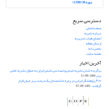
دوره 30 (1390)
دسترسی سریع
صفحه اصلی
درباره نشریه
اعضای هیات تحریریه
ارسال مقاله
تماس با ما
نقشه سایت
آخرین اخبار
برگزیده شدن نشریه شیمی و مهندسی شیمی ایران به عنوان نشریه علمی
برتر
1404-09-11
۴۸۱ پژوهشگر ایرانی در زمره دانشمندان یک‌درصد برتر جهان قرار
گرفتند.
1401-09-07