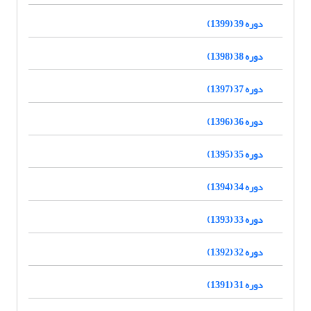
دوره 39 (1399)
دوره 38 (1398)
دوره 37 (1397)
دوره 36 (1396)
دوره 35 (1395)
دوره 34 (1394)
دوره 33 (1393)
دوره 32 (1392)
دوره 31 (1391)