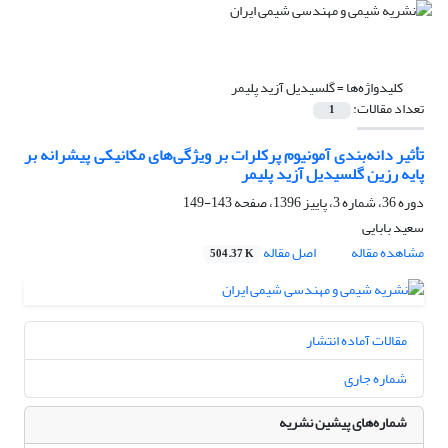
کلیدواژه‌ها =
گلسیدیل آزید پلیمر
تعداد مقالات:
1
تأثیر دانه‌بندی آمونیوم پرکلرات بر ویژگی‌های مکانیکی پیشرانه‌ بر
پایه رزین گلسیدیل آزید پلیمر
دوره 36، شماره 3، پاییز 1396، صفحه
143-149
سعید بابایی
مشاهده مقاله
اصل مقاله
504.37 K
مقالات آماده انتشار
شماره جاری
شماره‌های پیشین نشریه