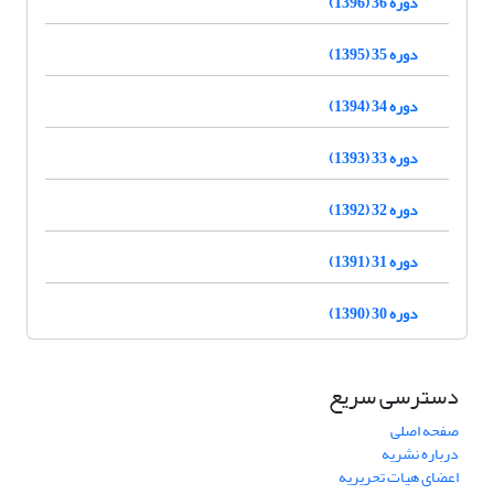
دوره 36 (1396)
دوره 35 (1395)
دوره 34 (1394)
دوره 33 (1393)
دوره 32 (1392)
دوره 31 (1391)
دوره 30 (1390)
دسترسی سریع
صفحه اصلی
درباره نشریه
اعضای هیات تحریریه