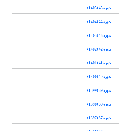
دوره 45 (1405)
دوره 44 (1404)
دوره 43 (1403)
دوره 42 (1402)
دوره 41 (1401)
دوره 40 (1400)
دوره 39 (1399)
دوره 38 (1398)
دوره 37 (1397)