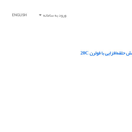
ورود به سامانه
ENGLISH
لقه‌افزایی با فولرن 20C