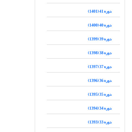
دوره 41 (1401)
دوره 40 (1400)
دوره 39 (1399)
دوره 38 (1398)
دوره 37 (1397)
دوره 36 (1396)
دوره 35 (1395)
دوره 34 (1394)
دوره 33 (1393)