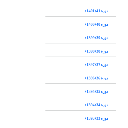
دوره 41 (1401)
دوره 40 (1400)
دوره 39 (1399)
دوره 38 (1398)
دوره 37 (1397)
دوره 36 (1396)
دوره 35 (1395)
دوره 34 (1394)
دوره 33 (1393)