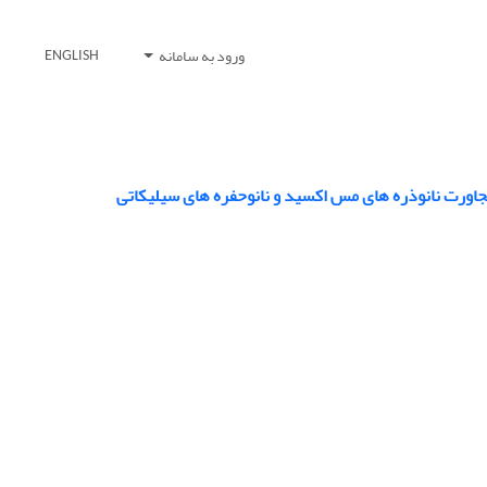
ورود به سامانه
ENGLISH
جاورت نانوذره های مس اکسید و نانوحفره های سیلیکاتی