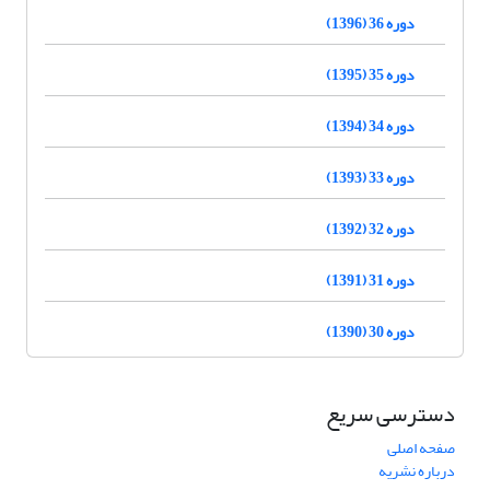
دوره 36 (1396)
دوره 35 (1395)
دوره 34 (1394)
دوره 33 (1393)
دوره 32 (1392)
دوره 31 (1391)
دوره 30 (1390)
دسترسی سریع
صفحه اصلی
درباره نشریه