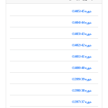
دوره 45 (1405)
دوره 44 (1404)
دوره 43 (1403)
دوره 42 (1402)
دوره 41 (1401)
دوره 40 (1400)
دوره 39 (1399)
دوره 38 (1398)
دوره 37 (1397)