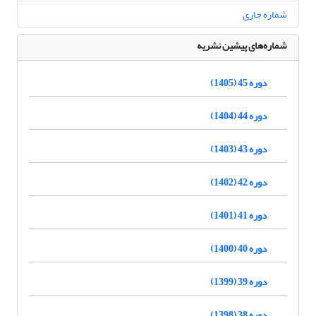
شماره جاری
شماره‌های پیشین نشریه
دوره 45 (1405)
دوره 44 (1404)
دوره 43 (1403)
دوره 42 (1402)
دوره 41 (1401)
دوره 40 (1400)
دوره 39 (1399)
دوره 38 (1398)