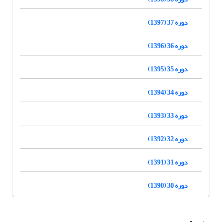
دوره 37 (1397)
دوره 36 (1396)
دوره 35 (1395)
دوره 34 (1394)
دوره 33 (1393)
دوره 32 (1392)
دوره 31 (1391)
دوره 30 (1390)