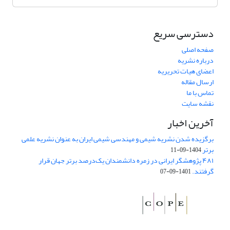
دسترسی سریع
صفحه اصلی
درباره نشریه
اعضای هیات تحریریه
ارسال مقاله
تماس با ما
نقشه سایت
آخرین اخبار
برگزیده شدن نشریه شیمی و مهندسی شیمی ایران به عنوان نشریه علمی
برتر
1404-09-11
۴۸۱ پژوهشگر ایرانی در زمره دانشمندان یک‌درصد برتر جهان قرار
گرفتند.
1401-09-07