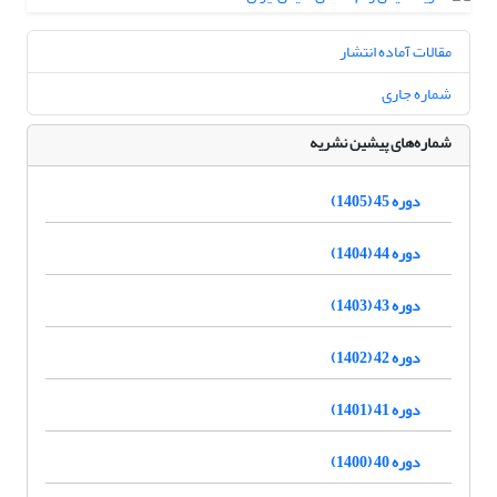
مقالات آماده انتشار
شماره جاری
شماره‌های پیشین نشریه
دوره 45 (1405)
دوره 44 (1404)
دوره 43 (1403)
دوره 42 (1402)
دوره 41 (1401)
دوره 40 (1400)