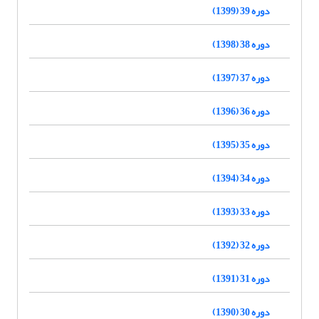
دوره 39 (1399)
دوره 38 (1398)
دوره 37 (1397)
دوره 36 (1396)
دوره 35 (1395)
دوره 34 (1394)
دوره 33 (1393)
دوره 32 (1392)
دوره 31 (1391)
دوره 30 (1390)