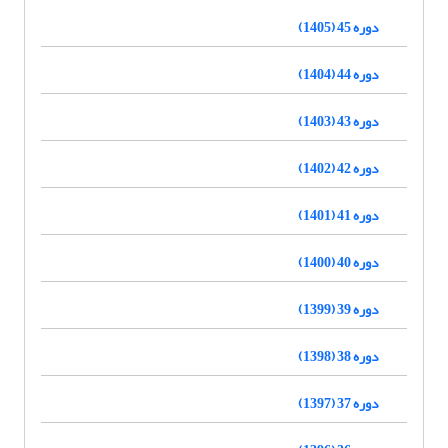
دوره 45 (1405)
دوره 44 (1404)
دوره 43 (1403)
دوره 42 (1402)
دوره 41 (1401)
دوره 40 (1400)
دوره 39 (1399)
دوره 38 (1398)
دوره 37 (1397)