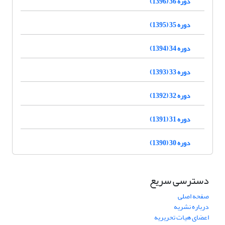
دوره 36 (1396)
دوره 35 (1395)
دوره 34 (1394)
دوره 33 (1393)
دوره 32 (1392)
دوره 31 (1391)
دوره 30 (1390)
دسترسی سریع
صفحه اصلی
درباره نشریه
اعضای هیات تحریریه