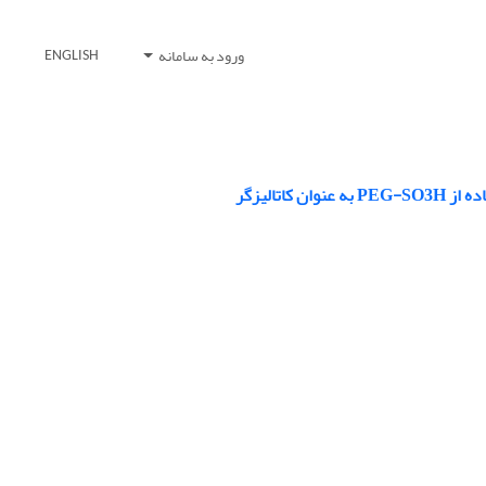
ورود به سامانه
ENGLISH