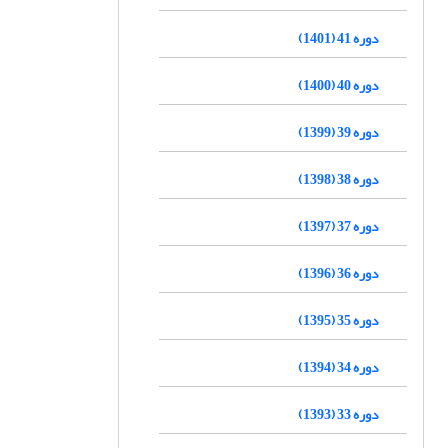
دوره 41 (1401)
دوره 40 (1400)
دوره 39 (1399)
دوره 38 (1398)
دوره 37 (1397)
دوره 36 (1396)
دوره 35 (1395)
دوره 34 (1394)
دوره 33 (1393)