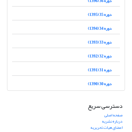
دوره 36 (1396)
دوره 35 (1395)
دوره 34 (1394)
دوره 33 (1393)
دوره 32 (1392)
دوره 31 (1391)
دوره 30 (1390)
دسترسی سریع
صفحه اصلی
درباره نشریه
اعضای هیات تحریریه