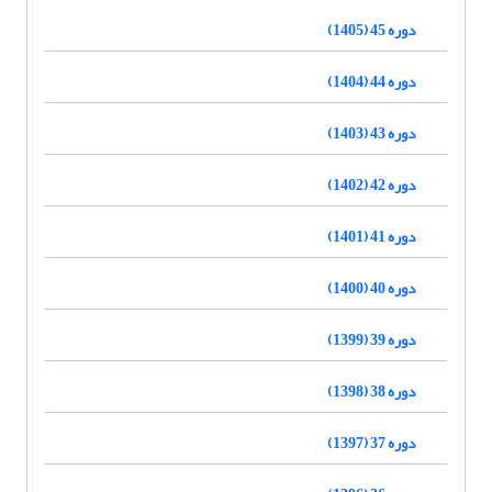
دوره 45 (1405)
دوره 44 (1404)
دوره 43 (1403)
دوره 42 (1402)
دوره 41 (1401)
دوره 40 (1400)
دوره 39 (1399)
دوره 38 (1398)
دوره 37 (1397)