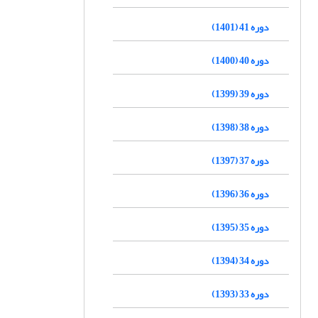
دوره 41 (1401)
دوره 40 (1400)
دوره 39 (1399)
دوره 38 (1398)
دوره 37 (1397)
دوره 36 (1396)
دوره 35 (1395)
دوره 34 (1394)
دوره 33 (1393)