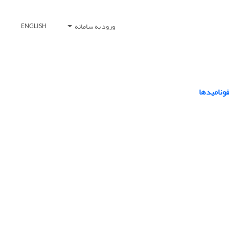
ورود به سامانه
ENGLISH