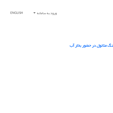
ورود به سامانه
ENGLISH