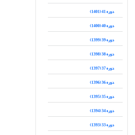
دوره 41 (1401)
دوره 40 (1400)
دوره 39 (1399)
دوره 38 (1398)
دوره 37 (1397)
دوره 36 (1396)
دوره 35 (1395)
دوره 34 (1394)
دوره 33 (1393)