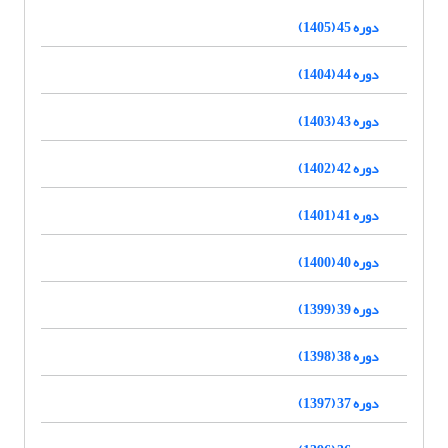
دوره 45 (1405)
دوره 44 (1404)
دوره 43 (1403)
دوره 42 (1402)
دوره 41 (1401)
دوره 40 (1400)
دوره 39 (1399)
دوره 38 (1398)
دوره 37 (1397)