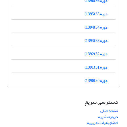
دوره 36 (1396)
دوره 35 (1395)
دوره 34 (1394)
دوره 33 (1393)
دوره 32 (1392)
دوره 31 (1391)
دوره 30 (1390)
دسترسی سریع
صفحه اصلی
درباره نشریه
اعضای هیات تحریریه