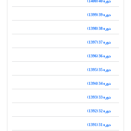
دوره 40 (1400)
دوره 39 (1399)
دوره 38 (1398)
دوره 37 (1397)
دوره 36 (1396)
دوره 35 (1395)
دوره 34 (1394)
دوره 33 (1393)
دوره 32 (1392)
دوره 31 (1391)