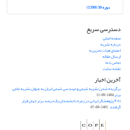
دوره 30 (1390)
دسترسی سریع
صفحه اصلی
درباره نشریه
اعضای هیات تحریریه
ارسال مقاله
تماس با ما
نقشه سایت
آخرین اخبار
برگزیده شدن نشریه شیمی و مهندسی شیمی ایران به عنوان نشریه علمی
برتر
1404-09-11
۴۸۱ پژوهشگر ایرانی در زمره دانشمندان یک‌درصد برتر جهان قرار
گرفتند.
1401-09-07