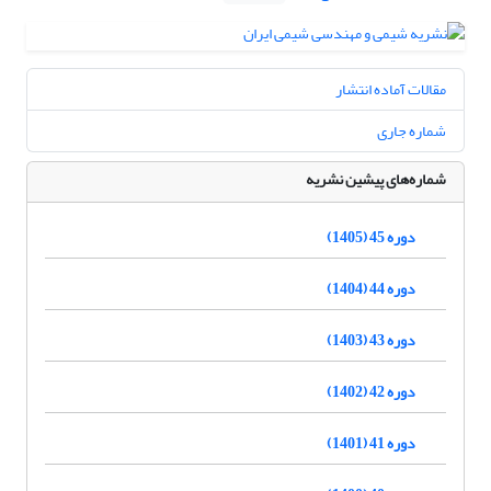
مقالات آماده انتشار
شماره جاری
شماره‌های پیشین نشریه
دوره 45 (1405)
دوره 44 (1404)
دوره 43 (1403)
دوره 42 (1402)
دوره 41 (1401)