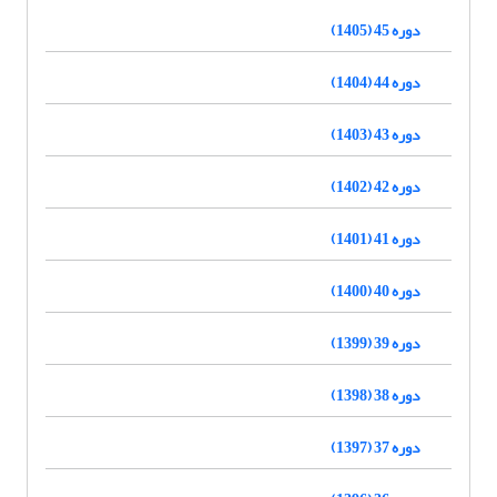
دوره 45 (1405)
دوره 44 (1404)
دوره 43 (1403)
دوره 42 (1402)
دوره 41 (1401)
دوره 40 (1400)
دوره 39 (1399)
دوره 38 (1398)
دوره 37 (1397)