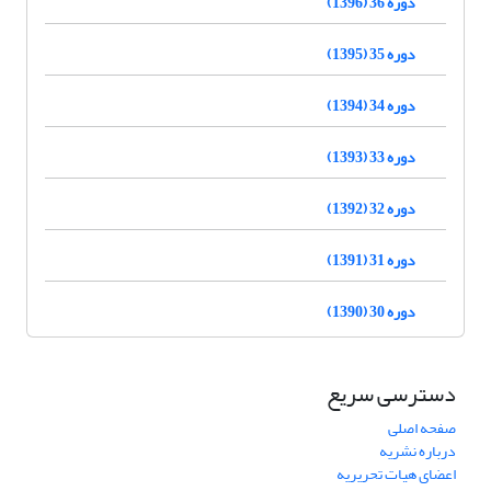
دوره 36 (1396)
دوره 35 (1395)
دوره 34 (1394)
دوره 33 (1393)
دوره 32 (1392)
دوره 31 (1391)
دوره 30 (1390)
دسترسی سریع
صفحه اصلی
درباره نشریه
اعضای هیات تحریریه