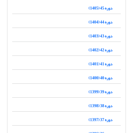
دوره 45 (1405)
دوره 44 (1404)
دوره 43 (1403)
دوره 42 (1402)
دوره 41 (1401)
دوره 40 (1400)
دوره 39 (1399)
دوره 38 (1398)
دوره 37 (1397)