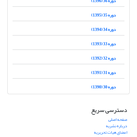
دوره 36 (1396)
دوره 35 (1395)
دوره 34 (1394)
دوره 33 (1393)
دوره 32 (1392)
دوره 31 (1391)
دوره 30 (1390)
دسترسی سریع
صفحه اصلی
درباره نشریه
اعضای هیات تحریریه