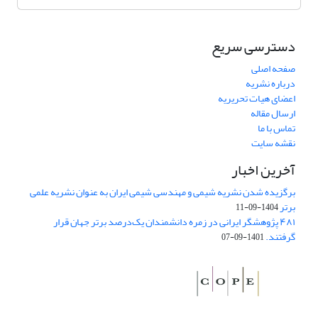
دسترسی سریع
صفحه اصلی
درباره نشریه
اعضای هیات تحریریه
ارسال مقاله
تماس با ما
نقشه سایت
آخرین اخبار
برگزیده شدن نشریه شیمی و مهندسی شیمی ایران به عنوان نشریه علمی
برتر
1404-09-11
۴۸۱ پژوهشگر ایرانی در زمره دانشمندان یک‌درصد برتر جهان قرار
گرفتند.
1401-09-07