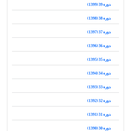
دوره 39 (1399)
دوره 38 (1398)
دوره 37 (1397)
دوره 36 (1396)
دوره 35 (1395)
دوره 34 (1394)
دوره 33 (1393)
دوره 32 (1392)
دوره 31 (1391)
دوره 30 (1390)