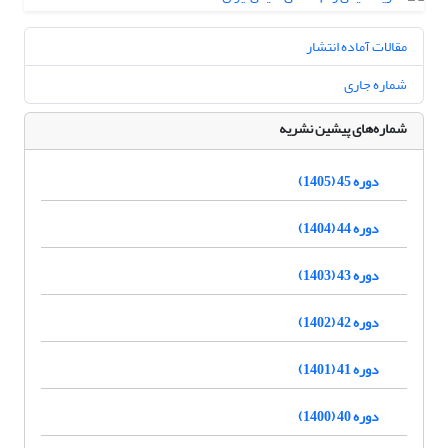
مقالات آماده انتشار
شماره جاری
شماره‌های پیشین نشریه
دوره 45 (1405)
دوره 44 (1404)
دوره 43 (1403)
دوره 42 (1402)
دوره 41 (1401)
دوره 40 (1400)