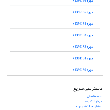
دوره 36 (1396)
دوره 35 (1395)
دوره 34 (1394)
دوره 33 (1393)
دوره 32 (1392)
دوره 31 (1391)
دوره 30 (1390)
دسترسی سریع
صفحه اصلی
درباره نشریه
اعضای هیات تحریریه