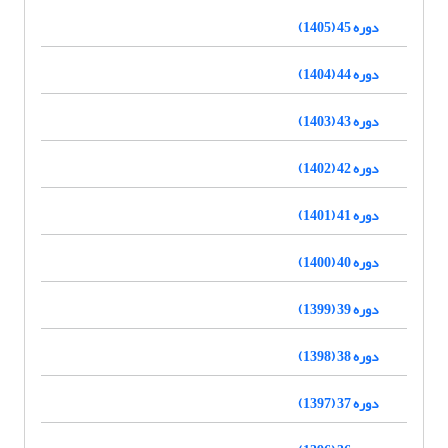
دوره 45 (1405)
دوره 44 (1404)
دوره 43 (1403)
دوره 42 (1402)
دوره 41 (1401)
دوره 40 (1400)
دوره 39 (1399)
دوره 38 (1398)
دوره 37 (1397)