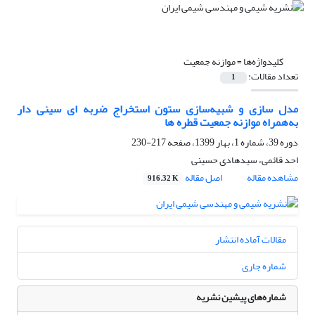
کلیدواژه‌ها =
موازنه جمعیت
تعداد مقالات:
1
مدل سازی و شبیه‌سازی ستون استخراج ضربه ای سینی دار
به‌همراه موازنه جمعیت قطره ها
دوره 39، شماره 1، بهار 1399، صفحه
217-230
احد قائمی، سیدهادی حسینی
مشاهده مقاله
اصل مقاله
916.32 K
مقالات آماده انتشار
شماره جاری
شماره‌های پیشین نشریه