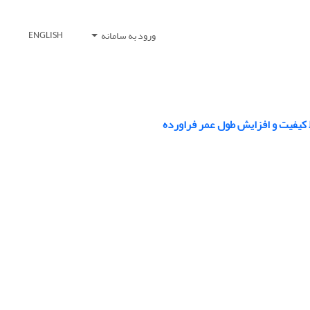
ورود به سامانه
ENGLISH
ظ کیفیت و افزایش طول عمر فراورده