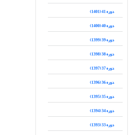
دوره 41 (1401)
دوره 40 (1400)
دوره 39 (1399)
دوره 38 (1398)
دوره 37 (1397)
دوره 36 (1396)
دوره 35 (1395)
دوره 34 (1394)
دوره 33 (1393)