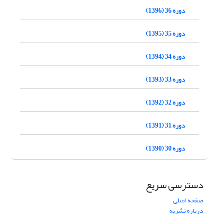
دوره 36 (1396)
دوره 35 (1395)
دوره 34 (1394)
دوره 33 (1393)
دوره 32 (1392)
دوره 31 (1391)
دوره 30 (1390)
دسترسی سریع
صفحه اصلی
درباره نشریه