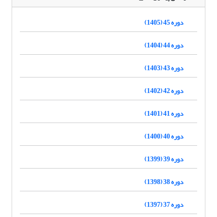
دوره 45 (1405)
دوره 44 (1404)
دوره 43 (1403)
دوره 42 (1402)
دوره 41 (1401)
دوره 40 (1400)
دوره 39 (1399)
دوره 38 (1398)
دوره 37 (1397)