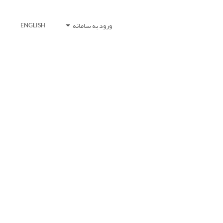
ورود به سامانه
ENGLISH