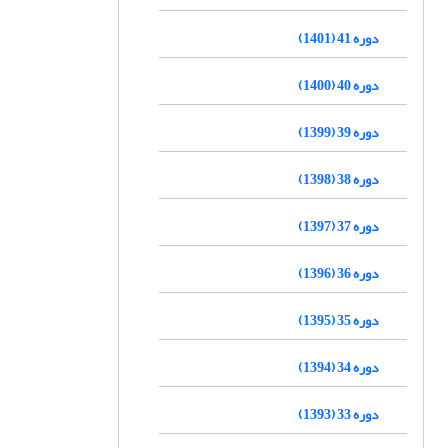
دوره 41 (1401)
دوره 40 (1400)
دوره 39 (1399)
دوره 38 (1398)
دوره 37 (1397)
دوره 36 (1396)
دوره 35 (1395)
دوره 34 (1394)
دوره 33 (1393)